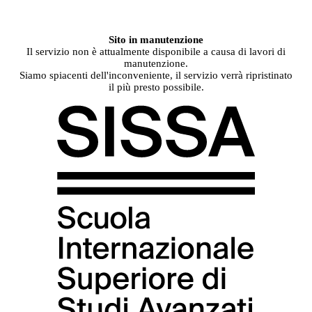
Sito in manutenzione
Il servizio non è attualmente disponibile a causa di lavori di
manutenzione.
Siamo spiacenti dell'inconveniente, il servizio verrà ripristinato
il più presto possibile.